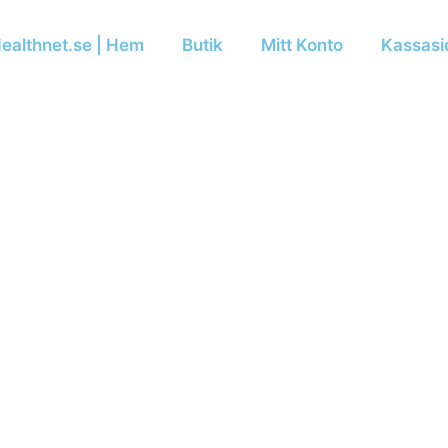
ealthnet.se | Hem
Butik
Mitt Konto
Kassasi